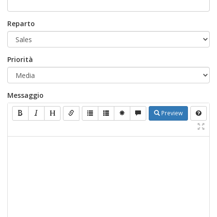
Reparto
Priorità
Messaggio
Preview