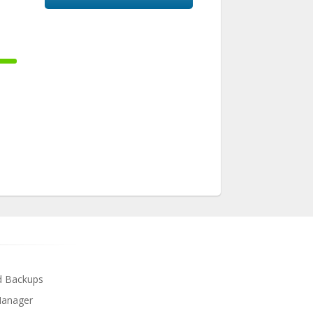
 Backups
Manager