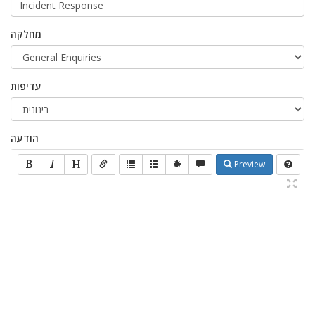
מחלקה
עדיפות
הודעה
Preview