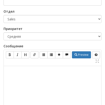
Отдел
Приоритет
Сообщение
Preview