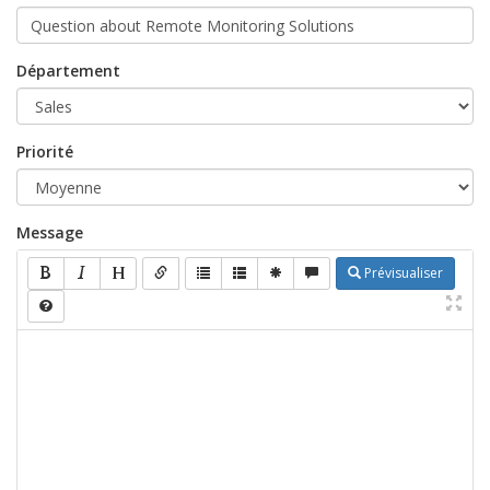
Département
Priorité
Message
Prévisualiser